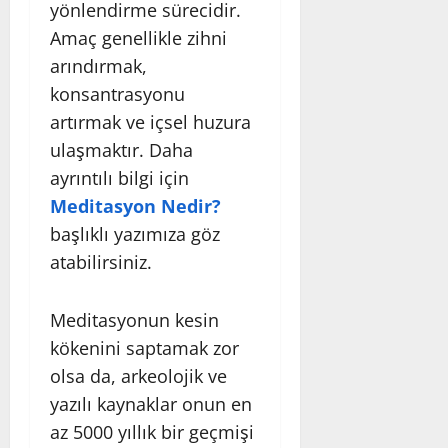
yönlendirme sürecidir.
Amaç genellikle zihni
arındırmak,
konsantrasyonu
artırmak ve içsel huzura
ulaşmaktır. Daha
ayrıntılı bilgi için
Meditasyon Nedir?
başlıklı yazımıza göz
atabilirsiniz.
Meditasyonun kesin
kökenini saptamak zor
olsa da, arkeolojik ve
yazılı kaynaklar onun en
az 5000 yıllık bir geçmişi