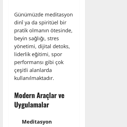
Günümüzde meditasyon
dinî ya da spiritüel bir
pratik olmanın ötesinde,
beyin sağlığı, stres
yönetimi, dijital detoks,
liderlik eğitimi, spor
performansı gibi çok
çeşitli alanlarda
kullanılmaktadır.
Modern Araçlar ve
Uygulamalar
Meditasyon