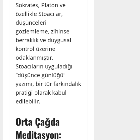
Sokrates, Platon ve
özellikle Stoacılar,
düşünceleri
gözlemleme, zihinsel
berraklık ve duygusal
kontrol üzerine
odaklanmıştır.
Stoacıların uyguladığı
“düşünce günlüğü”
yazımı, bir tür farkındalık
pratiği olarak kabul
edilebilir.
Orta Çağda
Meditasyon: