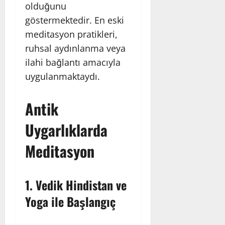
olduğunu
göstermektedir. En eski
meditasyon pratikleri,
ruhsal aydınlanma veya
ilahi bağlantı amacıyla
uygulanmaktaydı.
Antik
Uygarlıklarda
Meditasyon
1.
Vedik Hindistan ve
Yoga ile Başlangıç