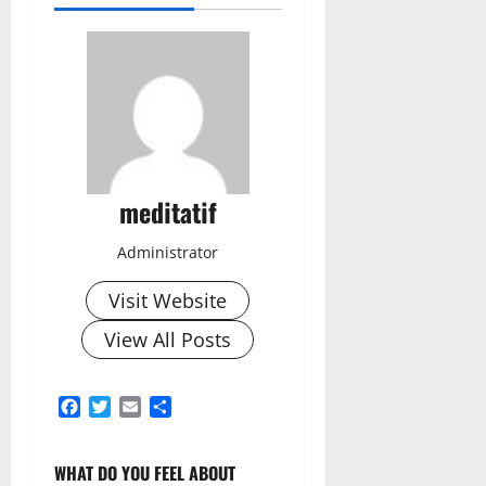
meditatif
Administrator
Visit Website
View All Posts
Facebook
Twitter
Email
Share
WHAT DO YOU FEEL ABOUT