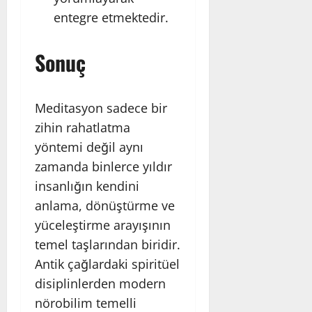
entegre etmektedir.
Sonuç
Meditasyon sadece bir
zihin rahatlatma
yöntemi değil aynı
zamanda binlerce yıldır
insanlığın kendini
anlama, dönüştürme ve
yüceleştirme arayışının
temel taşlarından biridir.
Antik çağlardaki spiritüel
disiplinlerden modern
nörobilim temelli