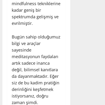
mindfulness tekniklerine
kadar geniş bir
spektrumda gelişmiş ve
evrilmiştir.
Bugün sahip olduğumuz
bilgi ve araçlar
sayesinde
meditasyonun faydaları
artık sadece inanca
değil, bilimsel kanıtlara
da dayanmaktadır. Eğer
siz de bu kadim pratiğin
derinliğini keşfetmek
istiyorsanız, doğru
zaman şimdi.