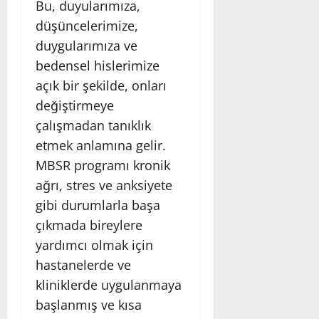
Bu, duyularımıza,
düşüncelerimize,
duygularımıza ve
bedensel hislerimize
açık bir şekilde, onları
değiştirmeye
çalışmadan tanıklık
etmek anlamına gelir.
MBSR programı kronik
ağrı, stres ve anksiyete
gibi durumlarla başa
çıkmada bireylere
yardımcı olmak için
hastanelerde ve
kliniklerde uygulanmaya
başlanmış ve kısa