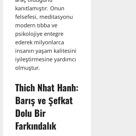
kanıtlamıştır. Onun
felsefesi, meditasyonu
modern tıbba ve
psikolojiye entegre
ederek milyonlarca
insanın yaşam kalitesini
iyileştirmesine yardımcı
olmuştur.
Thich Nhat Hanh:
Barış ve Şefkat
Dolu Bir
Farkındalık