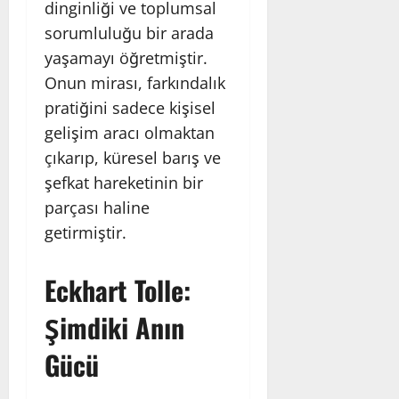
dinginliği ve toplumsal
sorumluluğu bir arada
yaşamayı öğretmiştir.
Onun mirası, farkındalık
pratiğini sadece kişisel
gelişim aracı olmaktan
çıkarıp, küresel barış ve
şefkat hareketinin bir
parçası haline
getirmiştir.
Eckhart Tolle:
Şimdiki Anın
Gücü