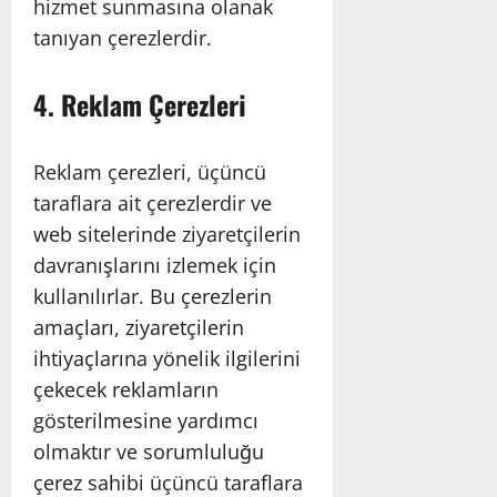
hizmet sunmasına olanak
tanıyan çerezlerdir.
4. Reklam Çerezleri
Reklam çerezleri, üçüncü
taraflara ait çerezlerdir ve
web sitelerinde ziyaretçilerin
davranışlarını izlemek için
kullanılırlar. Bu çerezlerin
amaçları, ziyaretçilerin
ihtiyaçlarına yönelik ilgilerini
çekecek reklamların
gösterilmesine yardımcı
olmaktır ve sorumluluğu
çerez sahibi üçüncü taraflara