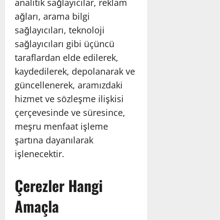
analitik sağlayıcılar, reklam
ağları, arama bilgi
sağlayıcıları, teknoloji
sağlayıcıları gibi üçüncü
taraflardan elde edilerek,
kaydedilerek, depolanarak ve
güncellenerek, aramızdaki
hizmet ve sözleşme ilişkisi
çerçevesinde ve süresince,
meşru menfaat işleme
şartına dayanılarak
işlenecektir.
Çerezler Hangi
Amaçla