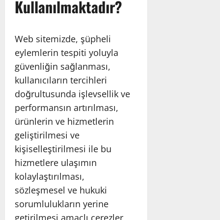
Kullanılmaktadır?
Web sitemizde, şüpheli
eylemlerin tespiti yoluyla
güvenliğin sağlanması,
kullanıcıların tercihleri
doğrultusunda işlevsellik ve
performansın artırılması,
ürünlerin ve hizmetlerin
geliştirilmesi ve
kişiselleştirilmesi ile bu
hizmetlere ulaşımın
kolaylaştırılması,
sözleşmesel ve hukuki
sorumlulukların yerine
getirilmesi amaçlı çerezler