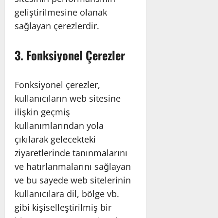
geliştirilmesine olanak
sağlayan çerezlerdir.
3. Fonksiyonel Çerezler
Fonksiyonel çerezler,
kullanıcıların web sitesine
ilişkin geçmiş
kullanımlarından yola
çıkılarak gelecekteki
ziyaretlerinde tanınmalarını
ve hatırlanmalarını sağlayan
ve bu sayede web sitelerinin
kullanıcılara dil, bölge vb.
gibi kişiselleştirilmiş bir