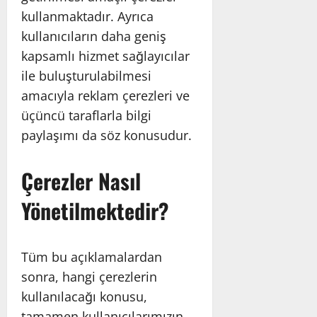
kullanmaktadır. Ayrıca
kullanıcıların daha geniş
kapsamlı hizmet sağlayıcılar
ile buluşturulabilmesi
amacıyla reklam çerezleri ve
üçüncü taraflarla bilgi
paylaşımı da söz konusudur.
Çerezler Nasıl
Yönetilmektedir?
Tüm bu açıklamalardan
sonra, hangi çerezlerin
kullanılacağı konusu,
tamamen kullanıcılarımızın