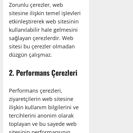
Zorunlu çerezler, web
sitesine ilişkin temel işlevleri
etkinleştirerek web sitesinin
kullanılabilir hale gelmesini
sağlayan çerezlerdir. Web
sitesi bu çerezler olmadan
düzgün çalışmaz.
2. Performans Çerezleri
Performans çerezleri,
ziyaretçilerin web sitesine
ilişkin kullanım bilgilerini ve
tercihlerini anonim olarak
toplayan ve bu sayede web
sitesinin performansının