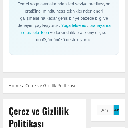
Temel yoga asanalarından ileri seviye meditasyon
pratiğine, mindfulness tekniklerinden enerji
çalışmalarına kadar geniş bir yelpazede bilgi ve
deneyim paylaşıyoruz.
Yoga felsefesi
,
pranayama
nefes teknikleri
ve farkındalık pratikleriyle içsel
dönüşümünüzü destekliyoruz.
Home
Çerez ve Gizlilik Politikası
Çerez ve Gizlilik
Arama:
Politikası