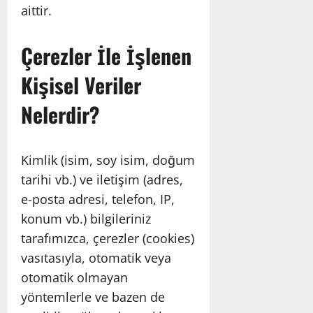
aittir.
Çerezler İle İşlenen
Kişisel Veriler
Nelerdir?
Kimlik (isim, soy isim, doğum
tarihi vb.) ve iletişim (adres,
e-posta adresi, telefon, IP,
konum vb.) bilgileriniz
tarafımızca, çerezler (cookies)
vasıtasıyla, otomatik veya
otomatik olmayan
yöntemlerle ve bazen de