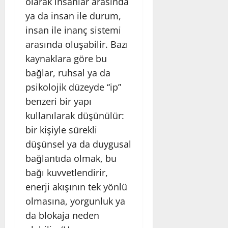
olarak insanlar arasında
ya da insan ile durum,
insan ile inanç sistemi
arasında oluşabilir. Bazı
kaynaklara göre bu
bağlar, ruhsal ya da
psikolojik düzeyde “ip”
benzeri bir yapı
kullanılarak düşünülür:
bir kişiyle sürekli
düşünsel ya da duygusal
bağlantıda olmak, bu
bağı kuvvetlendirir,
enerji akışının tek yönlü
olmasına, yorgunluk ya
da blokaja neden