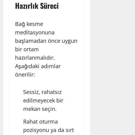
Hazırlık Süreci
Bağ kesme
meditasyonuna
başlamadan önce uygun
bir ortam
hazırlanmalıdır.
Aşağıdaki adımlar
önerilir:
Sessiz, rahatsız
edilmeyecek bir
mekan seçin.
Rahat oturma
pozisyonu ya da sırt