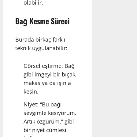
olabilir.
Bağ Kesme Süreci
Burada birkaç farklı
teknik uygulanabilir:
Görselleştirme: Bağ
gibi imgeyi bir bıçak,
makas ya da ışınla
kesin.
Niyet: “Bu bağı
sevgimle kesiyorum.
Artık özgürüm.” gibi
bir niyet cümlesi