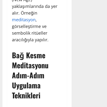
yaklaşımlarında da yer
alır. Örneğin
meditasyon
,
görselleştirme ve
sembolik ritüeller
aracılığıyla yapılır.
Bağ Kesme
Meditasyonu
Adım-Adım
Uygulama
Teknikleri