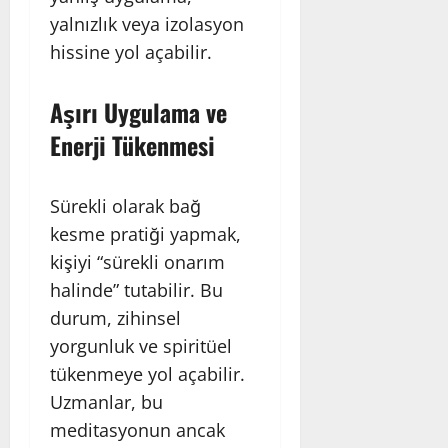
yalnızlık veya izolasyon
hissine yol açabilir.
Aşırı Uygulama ve
Enerji Tükenmesi
Sürekli olarak bağ
kesme pratiği yapmak,
kişiyi “sürekli onarım
halinde” tutabilir. Bu
durum, zihinsel
yorgunluk ve spiritüel
tükenmeye yol açabilir.
Uzmanlar, bu
meditasyonun ancak