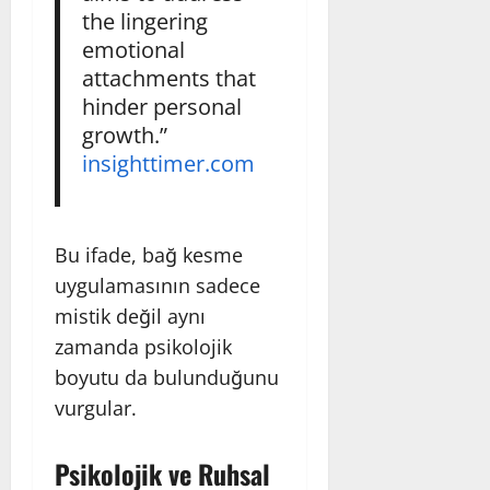
the lingering
emotional
attachments that
hinder personal
growth.”
insighttimer.com
Bu ifade, bağ kesme
uygulamasının sadece
mistik değil aynı
zamanda psikolojik
boyutu da bulunduğunu
vurgular.
Psikolojik ve Ruhsal