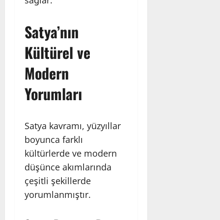
Satya’nın
Kültürel ve
Modern
Yorumları
Satya kavramı, yüzyıllar
boyunca farklı
kültürlerde ve modern
düşünce akımlarında
çeşitli şekillerde
yorumlanmıştır.