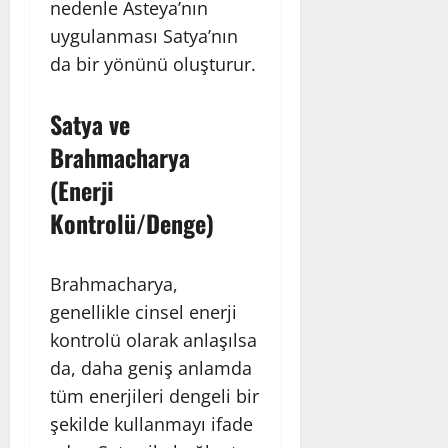
nedenle Asteya’nın
uygulanması Satya’nın
da bir yönünü oluşturur.
Satya ve
Brahmacharya
(Enerji
Kontrolü/Denge)
Brahmacharya,
genellikle cinsel enerji
kontrolü olarak anlaşılsa
da, daha geniş anlamda
tüm enerjileri dengeli bir
şekilde kullanmayı ifade