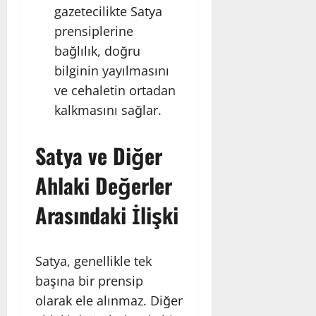
gazetecilikte Satya
prensiplerine
bağlılık, doğru
bilginin yayılmasını
ve cehaletin ortadan
kalkmasını sağlar.
Satya ve Diğer
Ahlaki Değerler
Arasındaki İlişki
Satya, genellikle tek
başına bir prensip
olarak ele alınmaz. Diğer