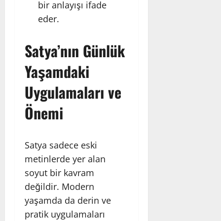
bir anlayışı ifade
eder.
Satya’nın Günlük
Yaşamdaki
Uygulamaları ve
Önemi
Satya sadece eski
metinlerde yer alan
soyut bir kavram
değildir. Modern
yaşamda da derin ve
pratik uygulamaları