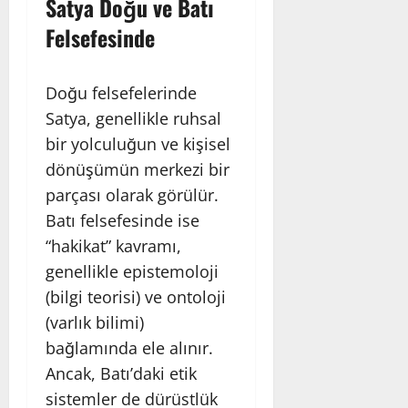
Satya Doğu ve Batı
Felsefesinde
Doğu felsefelerinde
Satya, genellikle ruhsal
bir yolculuğun ve kişisel
dönüşümün merkezi bir
parçası olarak görülür.
Batı felsefesinde ise
“hakikat” kavramı,
genellikle epistemoloji
(bilgi teorisi) ve ontoloji
(varlık bilimi)
bağlamında ele alınır.
Ancak, Batı’daki etik
sistemler de dürüstlük