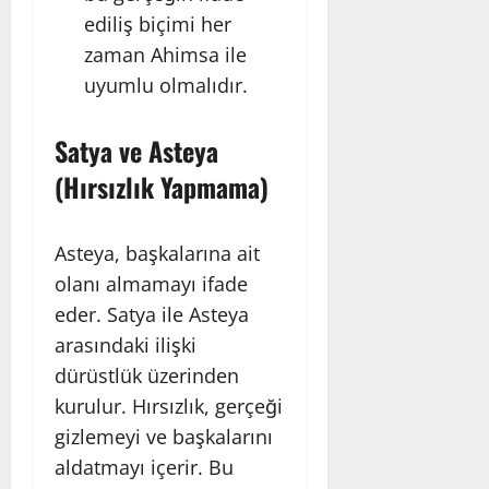
ediliş biçimi her
zaman Ahimsa ile
uyumlu olmalıdır.
Satya ve Asteya
(Hırsızlık Yapmama)
Asteya, başkalarına ait
olanı almamayı ifade
eder. Satya ile Asteya
arasındaki ilişki
dürüstlük üzerinden
kurulur. Hırsızlık, gerçeği
gizlemeyi ve başkalarını
aldatmayı içerir. Bu