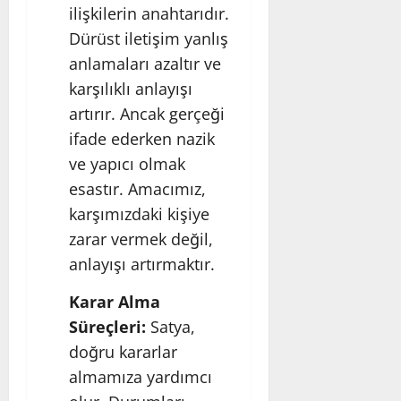
ilişkilerin anahtarıdır.
Dürüst iletişim yanlış
anlamaları azaltır ve
karşılıklı anlayışı
artırır. Ancak gerçeği
ifade ederken nazik
ve yapıcı olmak
esastır. Amacımız,
karşımızdaki kişiye
zarar vermek değil,
anlayışı artırmaktır.
Karar Alma
Süreçleri:
Satya,
doğru kararlar
almamıza yardımcı