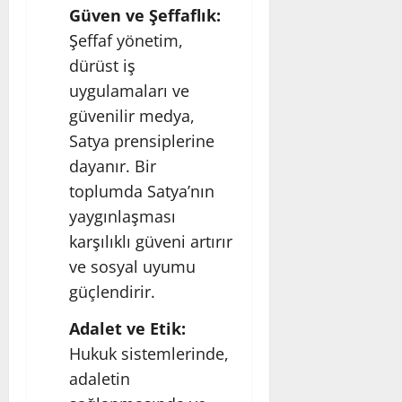
Güven ve Şeffaflık:
Şeffaf yönetim,
dürüst iş
uygulamaları ve
güvenilir medya,
Satya prensiplerine
dayanır. Bir
toplumda Satya’nın
yaygınlaşması
karşılıklı güveni artırır
ve sosyal uyumu
güçlendirir.
Adalet ve Etik:
Hukuk sistemlerinde,
adaletin