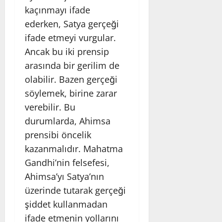
kaçınmayı ifade
ederken, Satya gerçeği
ifade etmeyi vurgular.
Ancak bu iki prensip
arasında bir gerilim de
olabilir. Bazen gerçeği
söylemek, birine zarar
verebilir. Bu
durumlarda, Ahimsa
prensibi öncelik
kazanmalıdır. Mahatma
Gandhi’nin felsefesi,
Ahimsa’yı Satya’nın
üzerinde tutarak gerçeği
şiddet kullanmadan
ifade etmenin yollarını