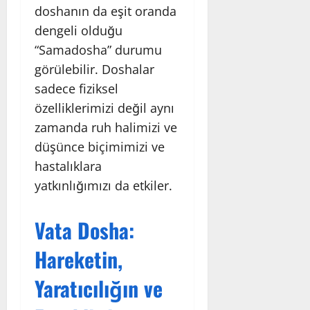
doshanın da eşit oranda
dengeli olduğu
“Samadosha” durumu
görülebilir. Doshalar
sadece fiziksel
özelliklerimizi değil aynı
zamanda ruh halimizi ve
düşünce biçimimizi ve
hastalıklara
yatkınlığımızı da etkiler.
Vata Dosha:
Hareketin,
Yaratıcılığın ve