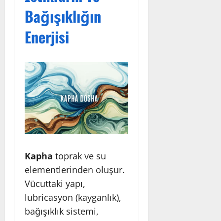
Bağışıklığın
Enerjisi
Kapha
toprak ve su
elementlerinden oluşur.
Vücuttaki yapı,
lubricasyon (kayganlık),
bağışıklık sistemi,