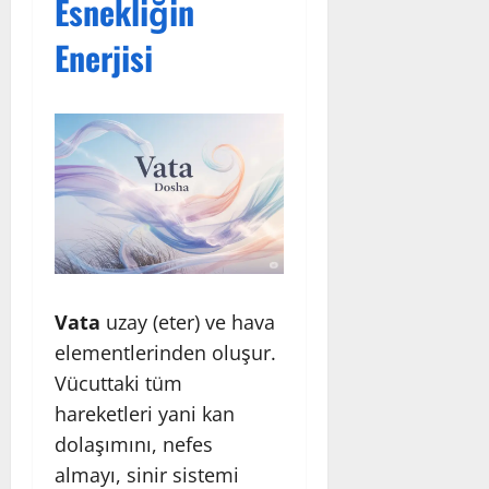
Esnekliğin
Enerjisi
Vata
uzay (eter) ve hava
elementlerinden oluşur.
Vücuttaki tüm
hareketleri yani kan
dolaşımını, nefes
almayı, sinir sistemi