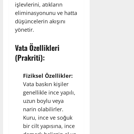
işlevlerini, atıkların
eliminasyonunu ve hatta
düşüncelerin akışını
yönetir.
Vata Özellikleri
(Prakriti):
Fiziksel Özellikler:
Vata baskın kişiler
genellikle ince yapılı,
uzun boylu veya
narin olabilirler.
Kuru, ince ve soğuk
bir cilt yapısına, ince