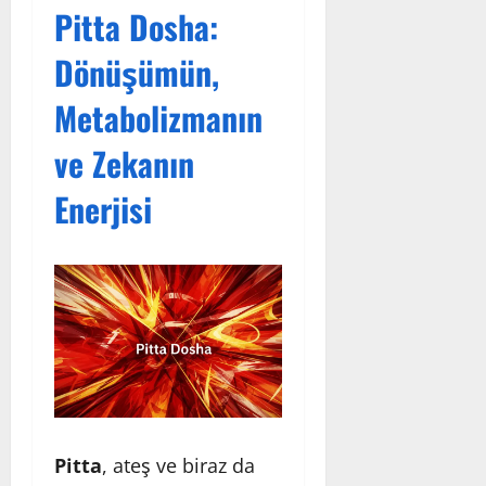
Pitta Dosha:
Dönüşümün,
Metabolizmanın
ve Zekanın
Enerjisi
Pitta
, ateş ve biraz da