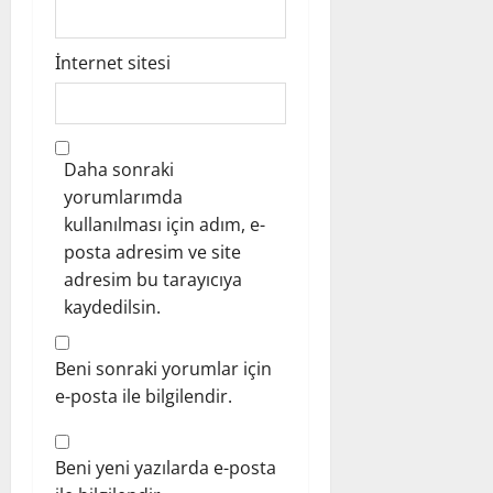
İnternet sitesi
Daha sonraki
yorumlarımda
kullanılması için adım, e-
posta adresim ve site
adresim bu tarayıcıya
kaydedilsin.
Beni sonraki yorumlar için
e-posta ile bilgilendir.
Beni yeni yazılarda e-posta