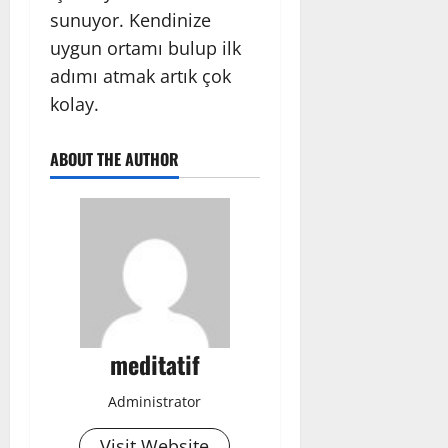
sunuyor. Kendinize
uygun ortamı bulup ilk
adımı atmak artık çok
kolay.
ABOUT THE AUTHOR
meditatif
Administrator
Visit Website