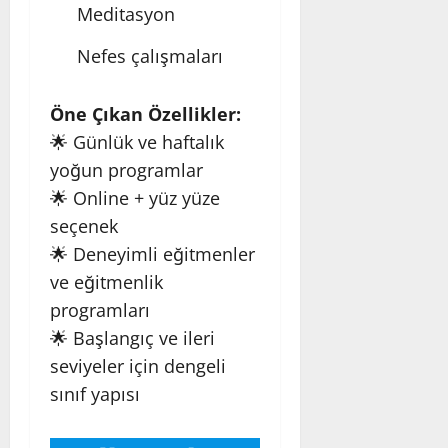
Meditasyon
Nefes çalışmaları
Öne Çıkan Özellikler:
🌟 Günlük ve haftalık
yoğun programlar
🌟 Online + yüz yüze
seçenek
🌟 Deneyimli eğitmenler
ve eğitmenlik
programları
🌟 Başlangıç ve ileri
seviyeler için dengeli
sınıf yapısı