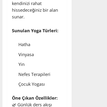
kendinizi rahat
hissedeceğiniz bir alan
sunar.
Sunulan Yoga Türleri:
Hatha
Vinyasa
Yin
Nefes Terapileri
Çocuk Yogası
Öne Çıkan Özellikler:
🌿 Günlük ders akışı