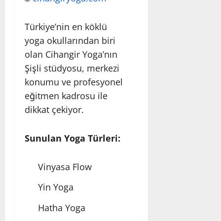
Türkiye’nin en köklü
yoga okullarından biri
olan Cihangir Yoga’nın
Şişli stüdyosu, merkezi
konumu ve profesyonel
eğitmen kadrosu ile
dikkat çekiyor.
Sunulan Yoga Türleri:
Vinyasa Flow
Yin Yoga
Hatha Yoga