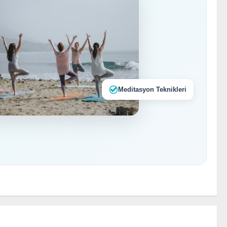
Meditasyon Teknikleri