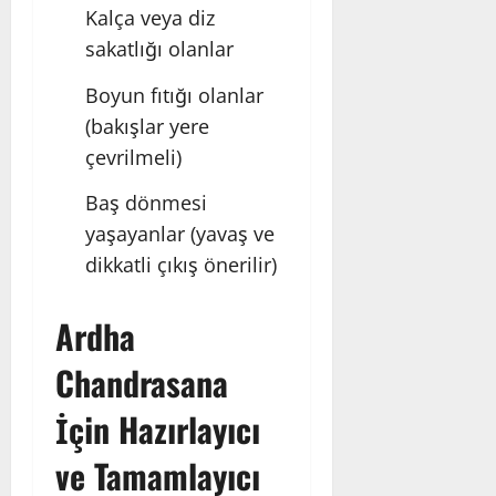
Kalça veya diz
sakatlığı olanlar
Boyun fıtığı olanlar
(bakışlar yere
çevrilmeli)
Baş dönmesi
yaşayanlar (yavaş ve
dikkatli çıkış önerilir)
Ardha
Chandrasana
İçin Hazırlayıcı
ve Tamamlayıcı