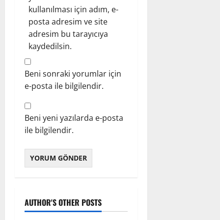
kullanılması için adım, e-
posta adresim ve site
adresim bu tarayıcıya
kaydedilsin.
Beni sonraki yorumlar için
e-posta ile bilgilendir.
Beni yeni yazılarda e-posta
ile bilgilendir.
AUTHOR'S OTHER POSTS