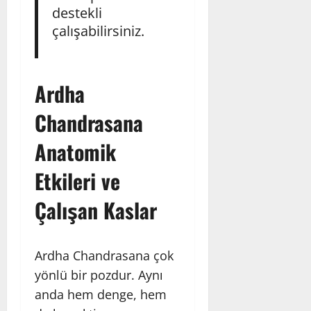
destekli
çalışabilirsiniz.
Ardha
Chandrasana
Anatomik
Etkileri ve
Çalışan Kaslar
Ardha Chandrasana çok
yönlü bir pozdur. Aynı
anda hem denge, hem