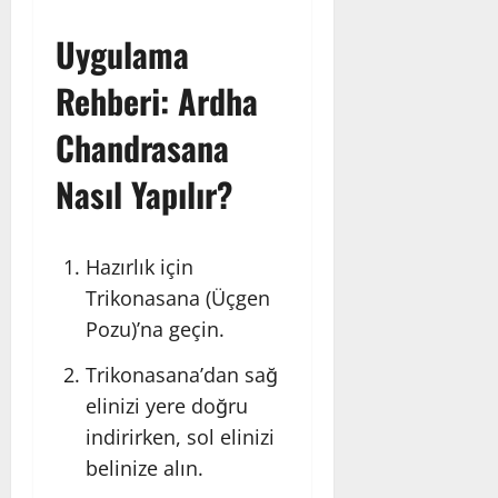
Uygulama
Rehberi: Ardha
Chandrasana
Nasıl Yapılır?
Hazırlık için
Trikonasana
(Üçgen
Pozu)’na geçin.
Trikonasana’dan sağ
elinizi yere doğru
indirirken, sol elinizi
belinize alın.