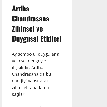
Ardha
Chandrasana
Zihinsel ve
Duygusal Etkileri
Ay sembolü, duygularla
ve içsel dengeyle
ilişkilidir. Ardha
Chandrasana da bu
enerjiyi yansıtarak
zihinsel rahatlama
sağlar: