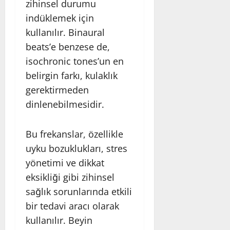
zihinsel durumu
indüklemek için
kullanılır. Binaural
beats’e benzese de,
isochronic tones’un en
belirgin farkı, kulaklık
gerektirmeden
dinlenebilmesidir.
Bu frekanslar, özellikle
uyku bozuklukları, stres
yönetimi ve dikkat
eksikliği gibi zihinsel
sağlık sorunlarında etkili
bir tedavi aracı olarak
kullanılır. Beyin