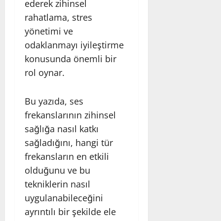
ederek zihinsel
rahatlama, stres
yönetimi ve
odaklanmayı iyileştirme
konusunda önemli bir
rol oynar.
Bu yazıda, ses
frekanslarının zihinsel
sağlığa nasıl katkı
sağladığını, hangi tür
frekansların en etkili
olduğunu ve bu
tekniklerin nasıl
uygulanabileceğini
ayrıntılı bir şekilde ele