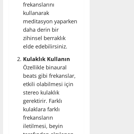
frekanslarını
kullanarak
meditasyon yaparken
daha derin bir
zihinsel berraklık
elde edebilirsiniz.
Kulaklık Kullanın
Özellikle binaural
beats gibi frekanslar,
etkili olabilmesi için
stereo kulaklık
gerektirir. Farklı
kulaklara farklı
frekansların
iletilmesi, beyin