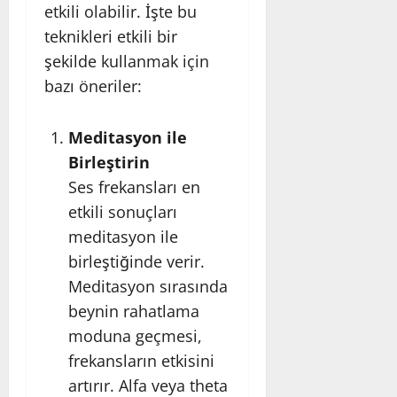
etkili olabilir. İşte bu
teknikleri etkili bir
şekilde kullanmak için
bazı öneriler:
Meditasyon ile
Birleştirin
Ses frekansları en
etkili sonuçları
meditasyon ile
birleştiğinde verir.
Meditasyon sırasında
beynin rahatlama
moduna geçmesi,
frekansların etkisini
artırır. Alfa veya theta