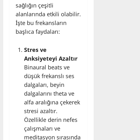
sağlığın çeşitli
alanlarında etkili olabilir.
İşte bu frekansların
başlıca faydaları:
Stres ve
Anksiyeteyi Azaltır
Binaural beats ve
düşük frekanslı ses
dalgaları, beyin
dalgalarını theta ve
alfa aralığına çekerek
stresi azaltır.
Özellikle derin nefes
çalışmaları ve
meditasyon sırasında