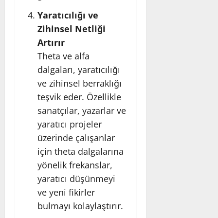
Yaratıcılığı ve
Zihinsel Netliği
Artırır
Theta ve alfa
dalgaları, yaratıcılığı
ve zihinsel berraklığı
teşvik eder. Özellikle
sanatçılar, yazarlar ve
yaratıcı projeler
üzerinde çalışanlar
için theta dalgalarına
yönelik frekanslar,
yaratıcı düşünmeyi
ve yeni fikirler
bulmayı kolaylaştırır.