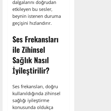
dalgalarını doğrudan
etkileyen bu sesler,
beynin istenen duruma
geçişini hızlandırır.
Ses Frekansları
ile Zihinsel
Sağlık Nasıl
İyileştirilir?
Ses frekansları, doğru
kullanıldığında zihinsel
sağlığı iyileştirme
konusunda oldukça