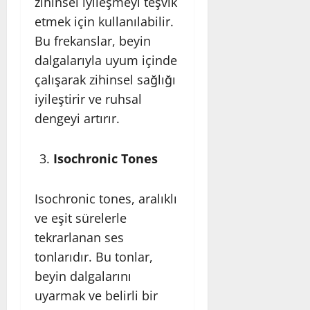
zihinsel iyileşmeyi teşvik
etmek için kullanılabilir.
Bu frekanslar, beyin
dalgalarıyla uyum içinde
çalışarak zihinsel sağlığı
iyileştirir ve ruhsal
dengeyi artırır.
Isochronic Tones
Isochronic tones, aralıklı
ve eşit sürelerle
tekrarlanan ses
tonlarıdır. Bu tonlar,
beyin dalgalarını
uyarmak ve belirli bir