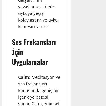
yavaşlaması, derin
uykuya geçişi
kolaylaştırır ve uyku
kalitesini artırır.
Ses Frekansları
İçin
Uygulamalar
Calm
: Meditasyon ve
ses frekansları
konusunda geniş bir
içerik yelpazesi
sunan Calm, zihinsel