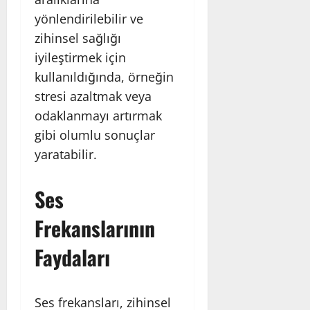
yönlendirilebilir ve
zihinsel sağlığı
iyileştirmek için
kullanıldığında, örneğin
stresi azaltmak veya
odaklanmayı artırmak
gibi olumlu sonuçlar
yaratabilir.
Ses
Frekanslarının
Faydaları
Ses frekansları, zihinsel