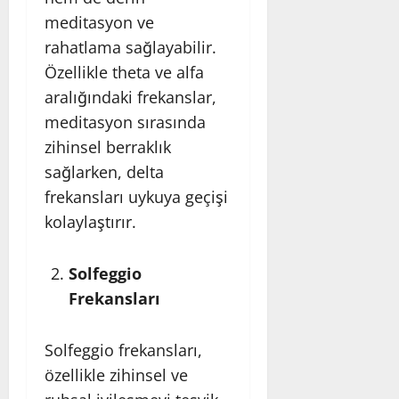
meditasyon ve
rahatlama sağlayabilir.
Özellikle theta ve alfa
aralığındaki frekanslar,
meditasyon sırasında
zihinsel berraklık
sağlarken, delta
frekansları uykuya geçişi
kolaylaştırır.
Solfeggio
Frekansları
Solfeggio frekansları,
özellikle zihinsel ve