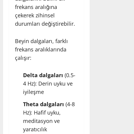
frekans aralığına
çekerek zihinsel
durumları değiştirebilir.
Beyin dalgaları, farklı
frekans aralıklarında
çalışır:
Delta dalgaları
(0.5-
4 Hz): Derin uyku ve
iyileşme
Theta dalgaları
(4-8
Hz): Hafif uyku,
meditasyon ve
yaratıcılık